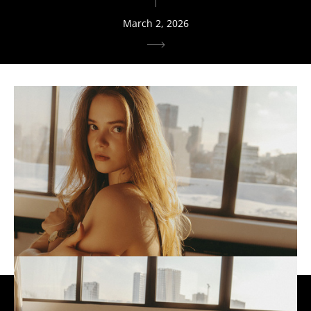
March 2, 2026