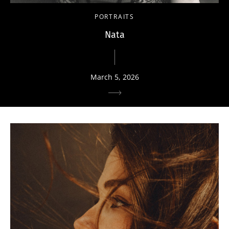
PORTRAITS
Nata
March 5, 2026