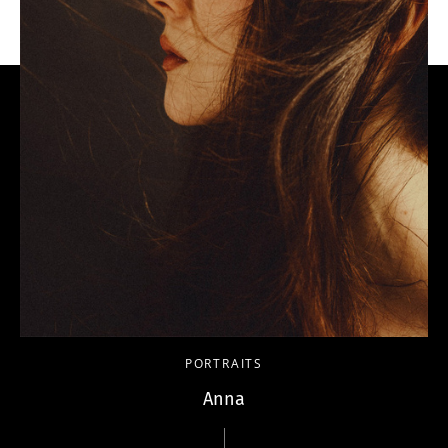
PORTRAITS
Anna