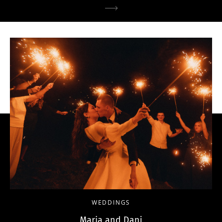
WEDDINGS
Maria and Dani