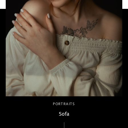
PORTRAITS
Sofa