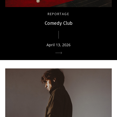
REPORTAGE
Comedy Club
April 13, 2026