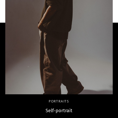
PORTRAITS
Self-portrait