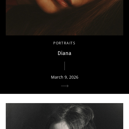
PORTRAITS
Diana
March 9, 2026