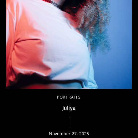
PORTRAITS
Juliya
November 27, 2025