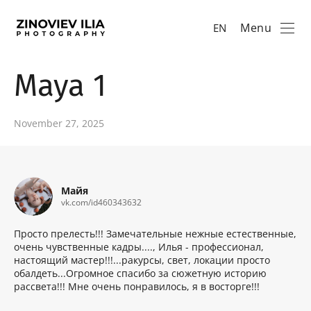
Menu
EN
Maya 1
November 27, 2025
Майя
vk.com/id460343632
Просто прелесть!!! Замечательные нежные естественные,
очень чувственные кадры...., Илья - профессионал,
настоящий мастер!!!...ракурсы, свет, локации просто
обалдеть...Огромное спасибо за сюжетную историю
рассвета!!! Мне очень понравилось, я в восторге!!!