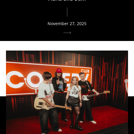
November 27, 2025