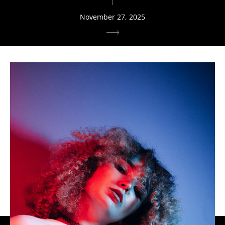
November 27, 2025