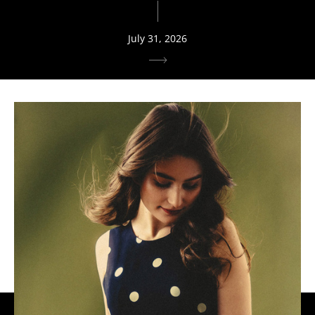
July 31, 2026