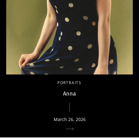
PORTRAITS
Anna
March 26, 2026