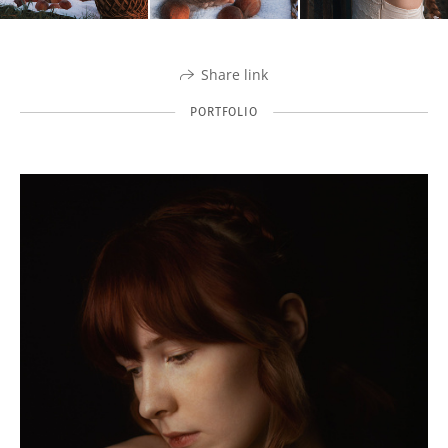
Share link
PORTFOLIO