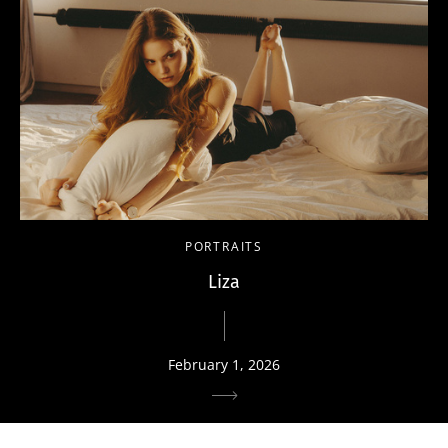
PORTRAITS
Liza
February 1, 2026