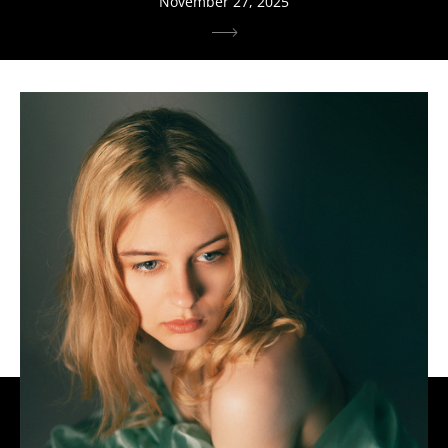
November 27, 2025