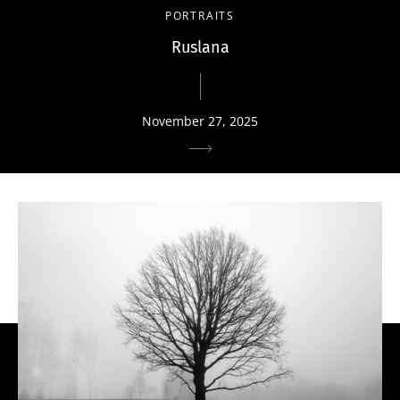
PORTRAITS
Ruslana
November 27, 2025