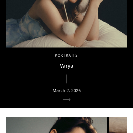
PORTRAITS
Varya
March 2, 2026