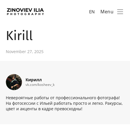
Menu
EN
Kirill
November 27, 2025
Кирилл
vk.com/kosheev_k
Невероятные работы от профессионального фотографа!
На фотосессии с Ильей работать просто и легко. Ракурсы,
цвет и акценты в кадре превосходны!