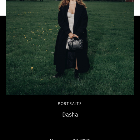
PORTRAITS
Dasha