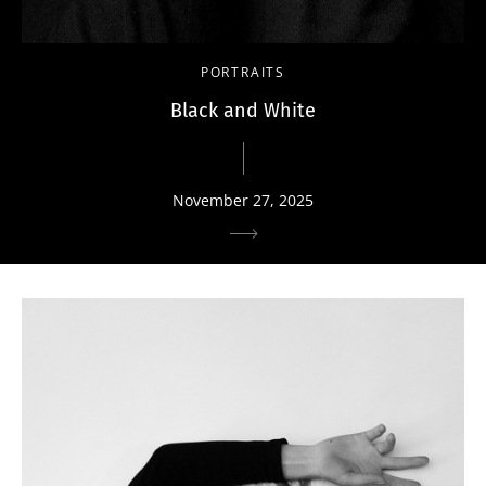
PORTRAITS
Black and White
November 27, 2025