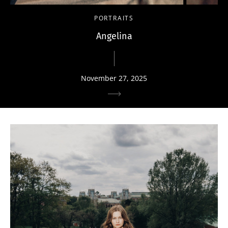
PORTRAITS
Angelina
November 27, 2025