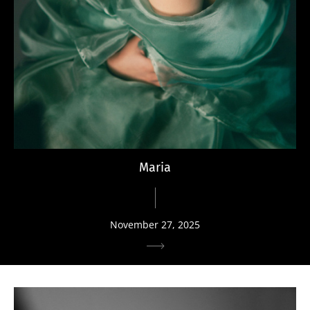
Maria
November 27, 2025