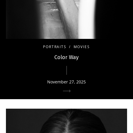
PORTRAITS
MOVIES
Color Way
November 27, 2025