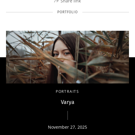
Share link
PORTFOLIO
PORTRAITS
Varya
November 27, 2025