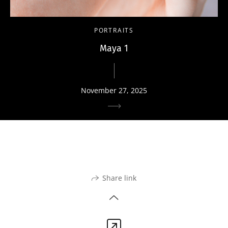
PORTRAITS
Maya 1
November 27, 2025
Share link