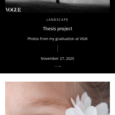
LANDSCAPE
Thesis project
Photos from my graduation at VGIK
November 27, 2025